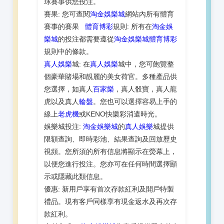
球賽事供您投注。
賽果: 您可查閱
淘金娛樂城
網站內所有體育
賽事的賽果
體育博彩
規則: 所有在
淘金娛
樂城
的投注都需要遵從
淘金娛樂城
體育博彩
規則中的條款。
真人娛樂
城: 在
真人娛樂
城中，您可飽覽整
個豪華賭場和靚麗的美女荷官。多種產品供
您選擇，如真人
百家樂
，真人骰寶，真人龍
虎以及真人
輪盤
。您也可以選擇容易上手的
線上
老虎機
或KENO快樂彩消遣時光。
娛樂城投注:
淘金娛樂城
的
真人娛樂
城提供
限額查詢、即時彩池、結果查詢及回放歷史
視頻。您所須的所有信息將顯示在熒幕上，
以便您進行投注。您亦可在任何時間選擇顯
示或隱藏此類信息。
優惠: 新用戶享有首次存款紅利及開戶特製
禮品。現有客戶同樣享有現金返水及再次存
款紅利。