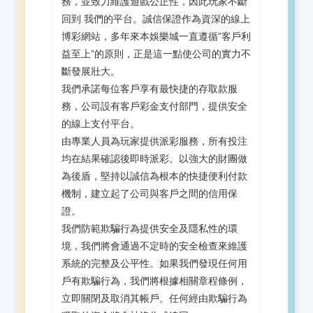
務，並致力維護遊戲公正性，因此玩家不斷
回到 我們的平台。誠信保證作為資深的線上
博彩網站，多年來本娛樂城一直遵循”客戶利
益至上”的原則，正是這一點使公司的實力不
斷發展壯大。
我們承諾每位客戶享有最快捷的存取款服
務，公司設有客戶彩金支付部門，提供安全
的線上支付平台。
由專業人員為玩家提供派彩服務，所有投注
均在結果確認後即時派彩。以強大的財團做
為後盾，堅持以誠信為根本的快捷便利付款
機制，建立起了公司與客戶之間的信用保
證。
我們防範欺騙行為提供安全及隱私性的環
境，我們將會通過不定時的安全檢查來維護
系統的完整及公平性。如果我們發現任何用
戶有欺騙行為，我們將根據相關章程條例，
立即關閉及取消其帳戶。任何經由欺騙行為