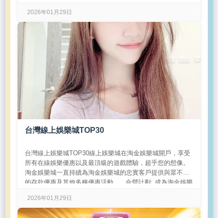
城開戶，享受所有在線娛樂優惠以及最頂級的遊戲體驗，超
2026年01月29日
乎您的想​​像。淘金娛樂城一直持續為...
台灣線上娛樂城TOP30
台灣線上娛樂城TOP30線上娛樂城在淘金娛樂城開戶，享受
所有在線娛樂優惠以及最頂級的遊戲體驗，超乎您的想​​像。
淘金娛樂城一直持續為淘金娛樂城的忠實客戶提供與眾不同
的存款優惠及其他多種優惠活動。 合營計劃: 成為淘金娛樂
城的伙伴，帶領更多玩家加入淘金娛樂城，提升您的佣金等
2026年01月29日
級。 &nbs...