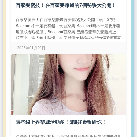
百家樂密技！在百家樂賺錢的7個秘訣大公開！
百家樂密技！在百家樂賺錢密技個秘訣大公開！玩百家樂
Baccarat不一定要有錢，玩百家樂 Baccarat時不一定要穿燕
尾服或者晚禮服，Baccarat百家樂 已經從豪華的豪賭桌上脫
穎而出，進入線上賭場，今天就讓大財往來告訴大家8個百家
樂密技、百家樂賺錢密技！你可以在線上賭場上以非常合理
2026年01月29日
的金額進行...
這些線上娛樂城活動多！5間好康報給你！
這些線上娛樂城活動多！5間好康報給享受所有在線娛樂優惠