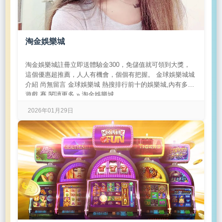
淘金娛樂城
淘金娛樂城註冊立即送體驗金300，免儲值就可領到大獎，
這個優惠超推薦，人人有機會，個個有把握。 金球娛樂城城
介紹 尚無留言 金球娛樂城 熱搜排行前十的娛樂城,內有多款
遊戲.賽 閱讀更多 » 淘金娛樂城 ...
2026年01月29日