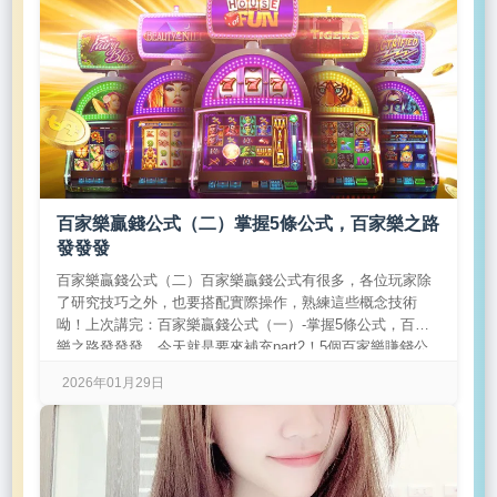
百家樂贏錢公式（二）掌握5條公式，百家樂之路
發發發
百家樂贏錢公式（二）百家樂贏錢公式有很多，各位玩家除
了研究技巧之外，也要搭配實際操作，熟練這些概念技術
呦！上次講完：百家樂贏錢公式（一）-掌握5條公式，百家
樂之路發發發，今天就是要來補充part2！5個百家樂賺錢公
式，一起服用，百家樂之路發發發～百家樂贏錢公式 3 負縮
2026年01月29日
勝進勝負法：續兩次進攻失敗，則...