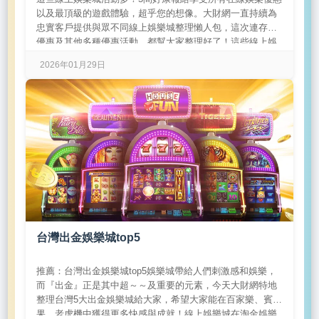
以及最頂級的遊戲體驗，超乎您的想​​像。大財網一直持續為
忠實客戶提供與眾不同線上娛樂城整理懶人包，這次連存款
優惠及其他多種優惠活動，都幫大家整理好了！這些線上娛
樂城活動多！趕快去玩！588娛樂城588娛樂隸屬於Honor
2026年01月29日
Wealth Devel...
台灣出金娛樂城top5
推薦：台灣出金娛樂城top5娛樂城帶給人們刺激感和娛樂，
而『出金』正是其中超～～及重要的元素，今天大財網特地
整理台灣5大出金娛樂城給大家，希望大家能在百家樂、賓
果、老虎機中獲得更多快感與成就！線上娛樂城在淘金娛樂