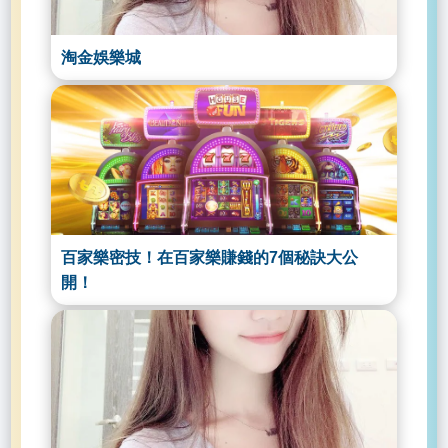
淘金娛樂城
百家樂密技！在百家樂賺錢的7個秘訣大公
開！