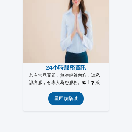
24小時服務資訊
若有常見問題，無法解答內容，請私
訊客服，有專人為您服務。
線上客服
星匯娛樂城