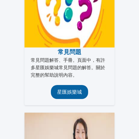
常見問題
常見問題解答、手冊。頁面中，有許
多星匯娛樂城常見問題的解答。關於
完整的幫助說明內容。
星匯娛樂城