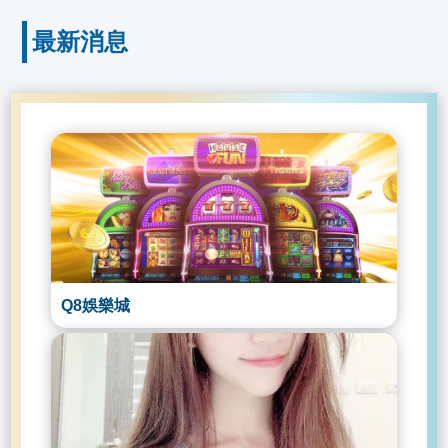
最新消息
Q8娛樂城